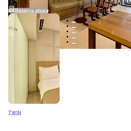
Reserva ahora
TWIN