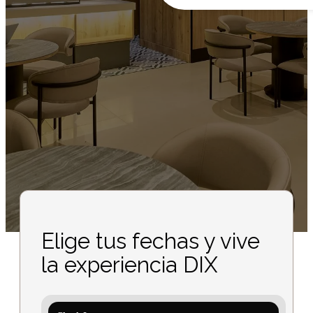
Elige tus fechas y vive
la experiencia DIX