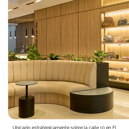
Ubicado estratégicamente sobre la calle 10 en El