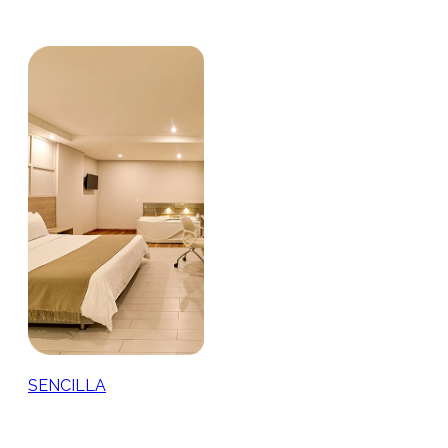
SENCILLA