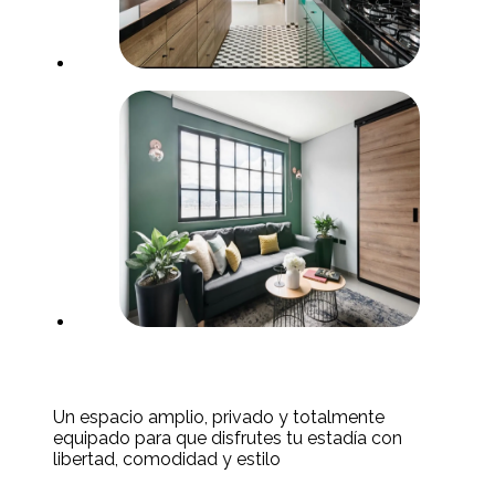
Un espacio amplio, privado y totalmente
equipado para que disfrutes tu estadía con
libertad, comodidad y estilo