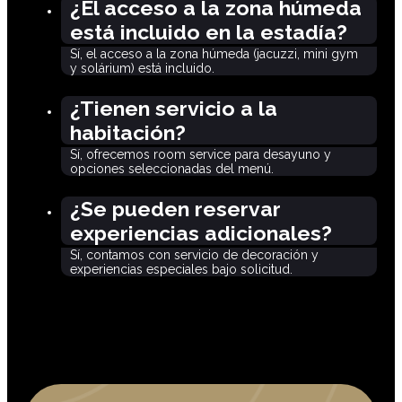
¿El acceso a la zona húmeda
está incluido en la estadía?
Sí, el acceso a la zona húmeda (jacuzzi, mini gym
y solárium) está incluido.
¿Tienen servicio a la
habitación?
Sí, ofrecemos room service para desayuno y
opciones seleccionadas del menú.
¿Se pueden reservar
experiencias adicionales?
Sí, contamos con servicio de decoración y
experiencias especiales bajo solicitud.