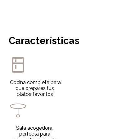
Características
Cocina completa para
que prepares tus
platos favoritos
Sala acogedora,
perfecta para