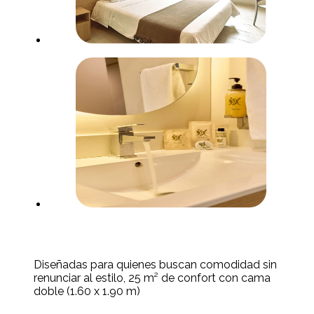
Diseñadas para quienes buscan comodidad sin
renunciar al estilo, 25 m² de confort con cama
doble (1.60 x 1.90 m)