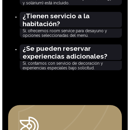
y solárium) está incluido.
¿Tienen servicio a la
habitación?
Sí, ofrecemos room service para desayuno y
opciones seleccionadas del menú.
¿Se pueden reservar
experiencias adicionales?
Sí, contamos con servicio de decoración y
experiencias especiales bajo solicitud.