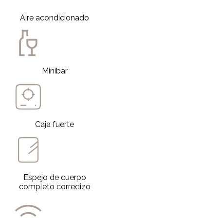
Aire acondicionado
Minibar
Caja fuerte
Espejo de cuerpo
completo corredizo