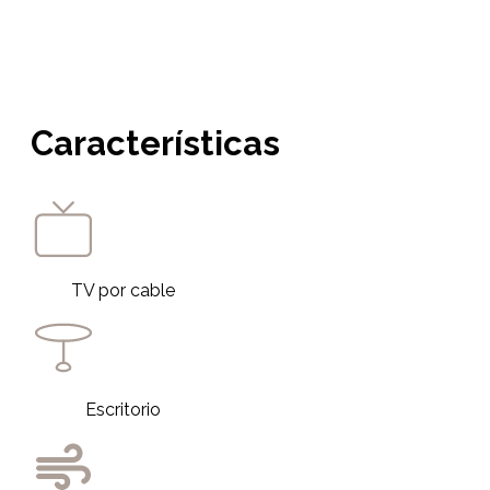
Características
TV por cable
Escritorio